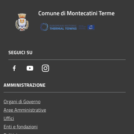
Comune di Montecatini Terme
SEGUICI SU
Facebook
Youtube
Instagram
AMMINISTRAZIONE
Organi di Governo
Aree Amministrative
Uffici
Enti e fondazioni