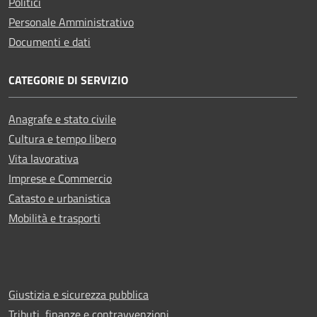
Politici
Personale Amministrativo
Documenti e dati
CATEGORIE DI SERVIZIO
Anagrafe e stato civile
Cultura e tempo libero
Vita lavorativa
Imprese e Commercio
Catasto e urbanistica
Mobilità e trasporti
Giustizia e sicurezza pubblica
Tributi, finanze e contravvenzioni