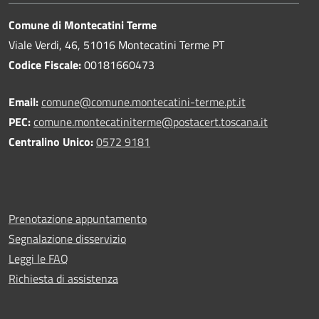
Comune di Montecatini Terme
Viale Verdi, 46, 51016 Montecatini Terme PT
Codice Fiscale:
00181660473
Email:
comune@comune.montecatini-terme.pt.it
PEC:
comune.montecatiniterme@postacert.toscana.it
Centralino Unico:
0572 9181
Prenotazione appuntamento
Segnalazione disservizio
Leggi le FAQ
Richiesta di assistenza