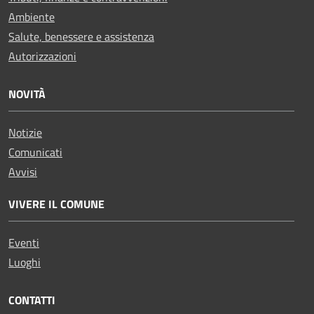
Ambiente
Salute, benessere e assistenza
Autorizzazioni
NOVITÀ
Notizie
Comunicati
Avvisi
VIVERE IL COMUNE
Eventi
Luoghi
CONTATTI