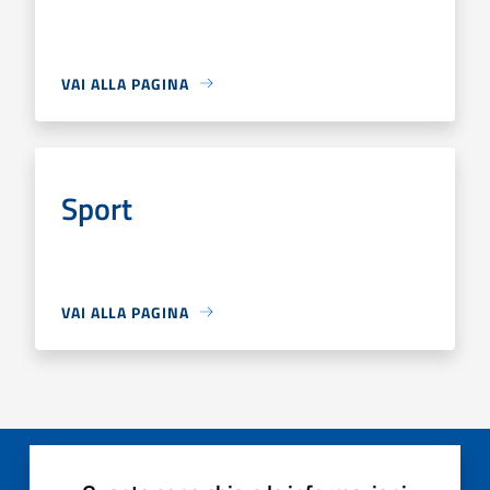
VAI ALLA PAGINA
Sport
VAI ALLA PAGINA