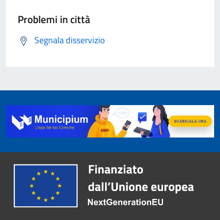
Problemi in città
Segnala disservizio