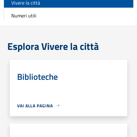
Vivere la città
Numeri utili
Esplora Vivere la città
Biblioteche
VAI ALLA PAGINA