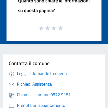
Quanto sono chiare le informazioni
su questa pagina?
Contatta il comune
Leggi le domande frequenti
Richiedi Assistenza
Chiama il comune 0572 9181
Prenota un appuntamento