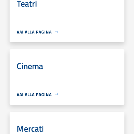
Teatri
VAI ALLA PAGINA
Cinema
VAI ALLA PAGINA
Mercati