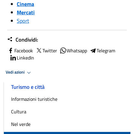
Cinema
Mercati
Sport
Condividi:
Facebook
Twitter
Whatsapp
Telegram
LinkedIn
Vedi azioni
Turismo e città
Informazioni turistiche
Cultura
Nel verde