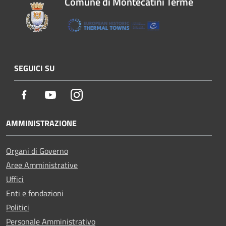
Comune di Montecatini Terme
SEGUICI SU
Facebook
Youtube
Instagram
AMMINISTRAZIONE
Organi di Governo
Aree Amministrative
Uffici
Enti e fondazioni
Politici
Personale Amministrativo