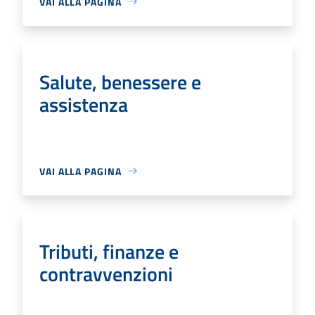
VAI ALLA PAGINA
Salute, benessere e
assistenza
VAI ALLA PAGINA
Tributi, finanze e
contravvenzioni