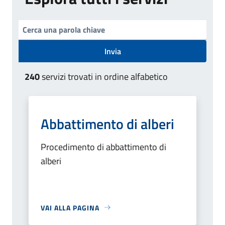
Invia
240
servizi trovati in ordine alfabetico
Abbattimento di alberi
Procedimento di abbattimento di
alberi
VAI ALLA PAGINA