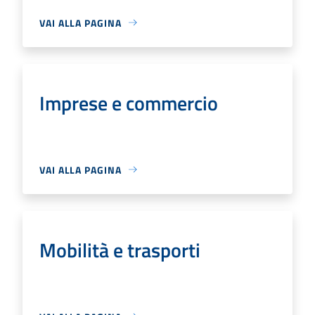
VAI ALLA PAGINA
Imprese e commercio
VAI ALLA PAGINA
Mobilità e trasporti