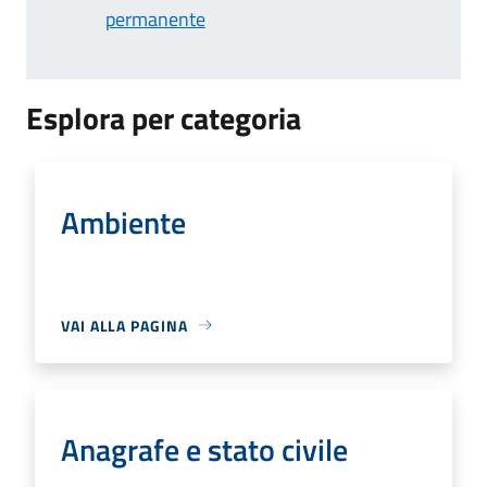
permanente
Esplora per categoria
Ambiente
VAI ALLA PAGINA
Anagrafe e stato civile