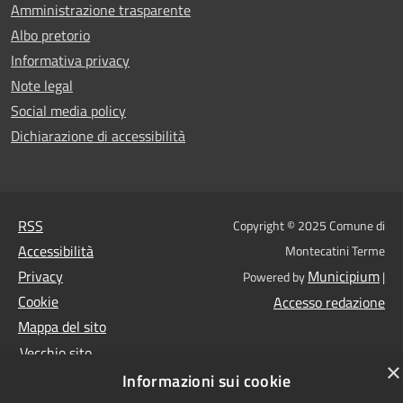
Amministrazione trasparente
Albo pretorio
Informativa privacy
Note legal
Social media policy
Dichiarazione di accessibilità
RSS
Copyright © 2025 Comune di
Accessibilità
Montecatini Terme
Privacy
Municipium
Powered by
|
Cookie
Accesso redazione
Mappa del sito
Vecchio sito
×
Informazioni sui cookie