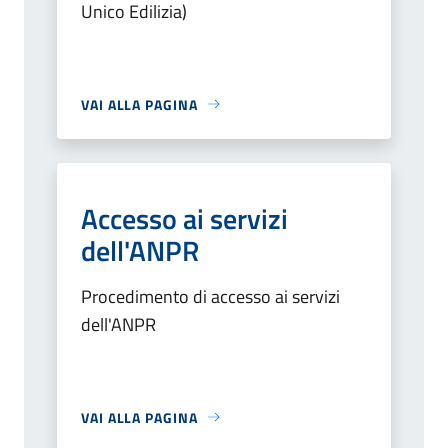
Unico Edilizia)
VAI ALLA PAGINA
Accesso ai servizi
dell'ANPR
Procedimento di accesso ai servizi
dell'ANPR
VAI ALLA PAGINA