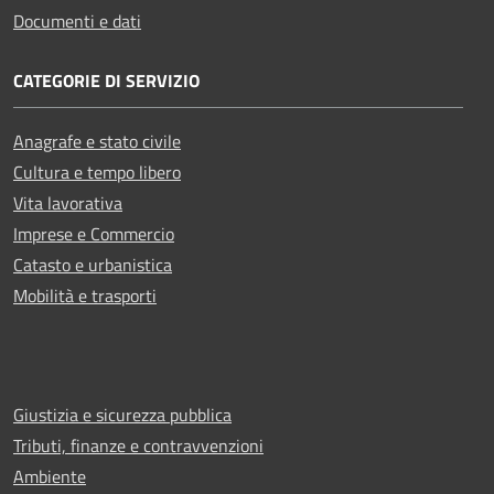
Documenti e dati
CATEGORIE DI SERVIZIO
Anagrafe e stato civile
Cultura e tempo libero
Vita lavorativa
Imprese e Commercio
Catasto e urbanistica
Mobilità e trasporti
Giustizia e sicurezza pubblica
Tributi, finanze e contravvenzioni
Ambiente