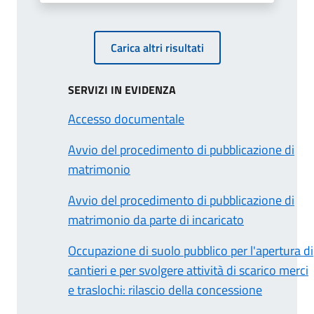
Carica altri risultati
SERVIZI IN EVIDENZA
Accesso documentale
Avvio del procedimento di pubblicazione di
matrimonio
Avvio del procedimento di pubblicazione di
matrimonio da parte di incaricato
Occupazione di suolo pubblico per l'apertura di
cantieri e per svolgere attività di scarico merci
e traslochi: rilascio della concessione