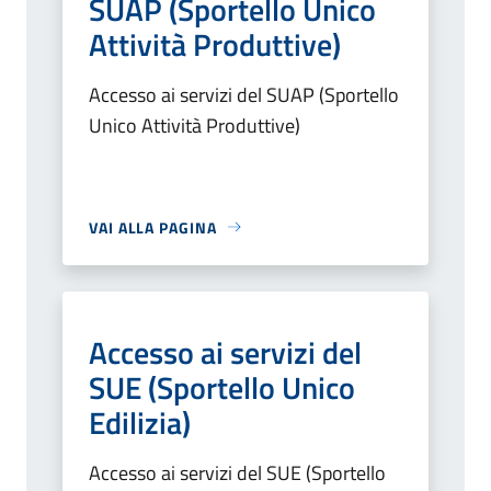
SUAP (Sportello Unico
Attività Produttive)
Accesso ai servizi del SUAP (Sportello
Unico Attività Produttive)
VAI ALLA PAGINA
Accesso ai servizi del
SUE (Sportello Unico
Edilizia)
Accesso ai servizi del SUE (Sportello