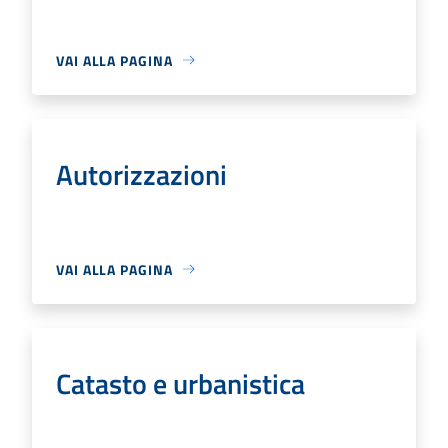
VAI ALLA PAGINA
Autorizzazioni
VAI ALLA PAGINA
Catasto e urbanistica