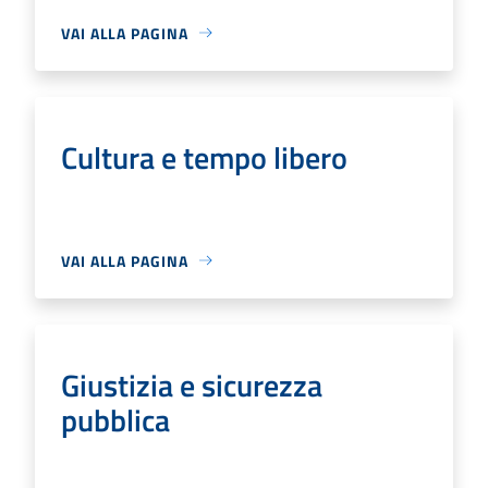
VAI ALLA PAGINA
Cultura e tempo libero
VAI ALLA PAGINA
Giustizia e sicurezza
pubblica