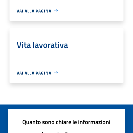
VAI ALLA PAGINA
Vita lavorativa
VAI ALLA PAGINA
Quanto sono chiare le informazioni