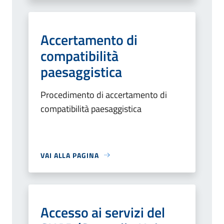
Accertamento di
compatibilità
paesaggistica
Procedimento di accertamento di
compatibilità paesaggistica
VAI ALLA PAGINA
Accesso ai servizi del