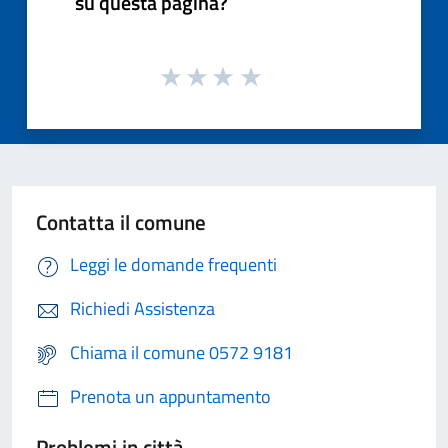
su questa pagina?
Contatta il comune
Leggi le domande frequenti
Richiedi Assistenza
Chiama il comune 0572 9181
Prenota un appuntamento
Problemi in città