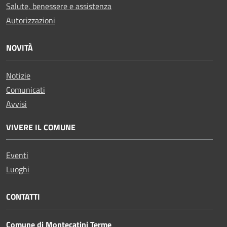
Salute, benessere e assistenza
Autorizzazioni
NOVITÀ
Notizie
Comunicati
Avvisi
VIVERE IL COMUNE
Eventi
Luoghi
CONTATTI
Comune di Montecatini Terme