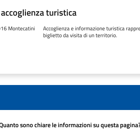
 accoglienza turistica
016 Montecatini
Accoglienza e informazione turistica rappr
biglietto da visita di un territorio.
Quanto sono chiare le informazioni su questa pagina