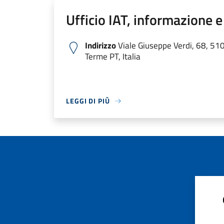
Ufficio IAT, informazione e
Indirizzo
Viale Giuseppe Verdi, 68, 51
Terme PT, Italia
LEGGI DI PIÙ