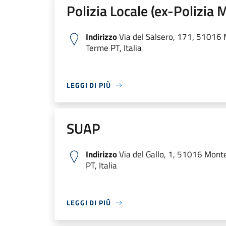
Polizia Locale (ex-Polizia 
Indirizzo
Via del Salsero, 171, 51016 
Terme PT, Italia
LEGGI DI PIÙ
SUAP
Indirizzo
Via del Gallo, 1, 51016 Mont
PT, Italia
LEGGI DI PIÙ