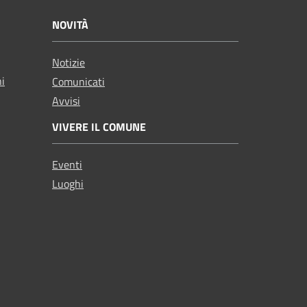
NOVITÀ
Notizie
ni
Comunicati
Avvisi
VIVERE IL COMUNE
Eventi
Luoghi