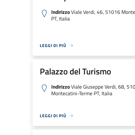
Indirizzo
Viale Verdi, 46, 51016 Monte
PT, Italia
LEGGI DI PIÙ
Palazzo del Turismo
Indirizzo
Viale Giuseppe Verdi, 68, 51
Montecatini-Terme PT, Italia
LEGGI DI PIÙ