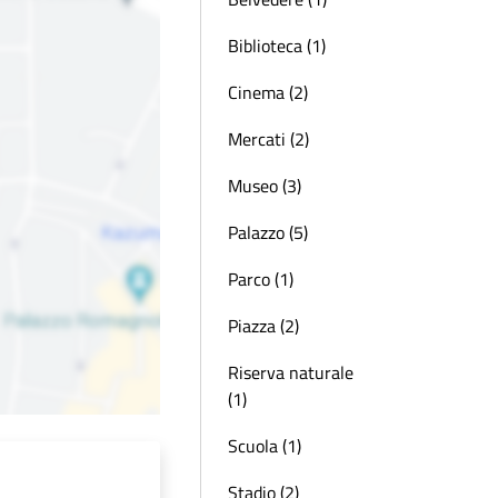
Biblioteca (1)
Cinema (2)
Mercati (2)
Museo (3)
Palazzo (5)
Parco (1)
Piazza (2)
Riserva naturale
(1)
Scuola (1)
Stadio (2)