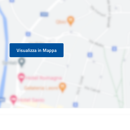
Visualizza in Mappa