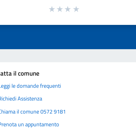
atta il comune
Leggi le domande frequenti
Richiedi Assistenza
Chiama il comune 0572 9181
Prenota un appuntamento