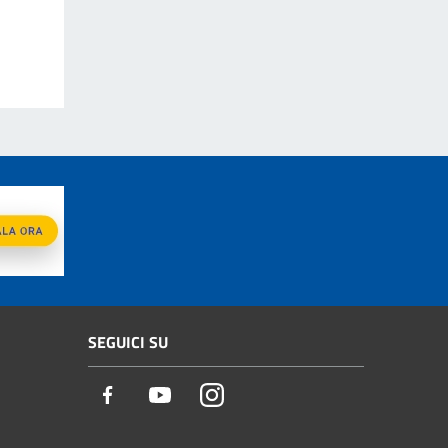
SEGUICI SU
Facebook
Youtube
Instagram