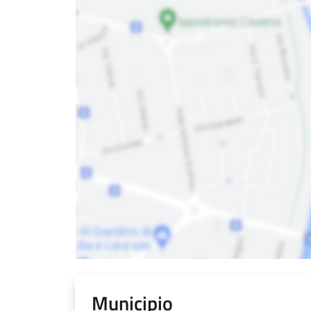
Municipio