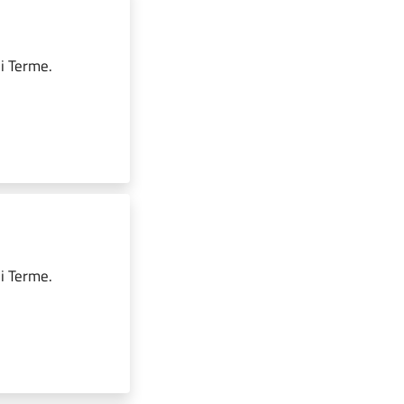
i Terme.
i Terme.