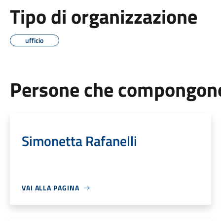
Tipo di organizzazione
ufficio
Persone che compongono 
Simonetta Rafanelli
VAI ALLA PAGINA