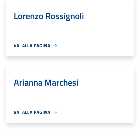
Lorenzo Rossignoli
VAI ALLA PAGINA
Arianna Marchesi
VAI ALLA PAGINA