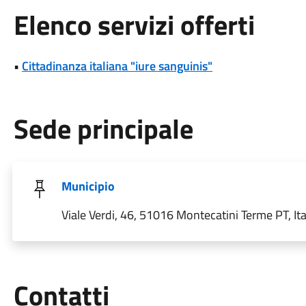
Elenco servizi offerti
•
Cittadinanza italiana "iure sanguinis"
Sede principale
Municipio
Viale Verdi, 46, 51016 Montecatini Terme PT, Ita
Utili
Contatti