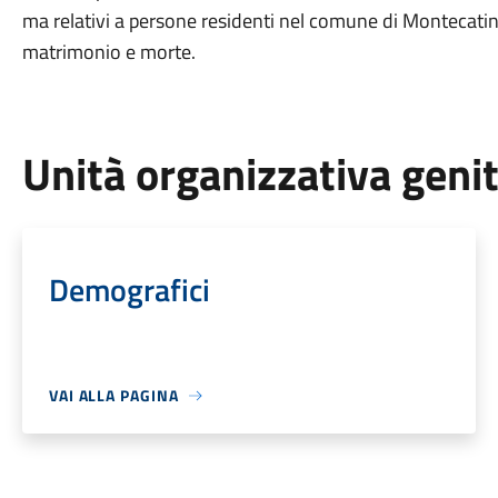
ma relativi a persone residenti nel comune di Montecatin
matrimonio e morte.
Unità organizzativa geni
Demografici
VAI ALLA PAGINA