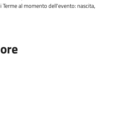
i Terme al momento dell'evento: nascita,
tore