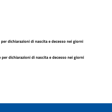
per dichiarazioni di nascita e decesso nei giorni
 per dichiarazioni di nascita e decesso nei giorni