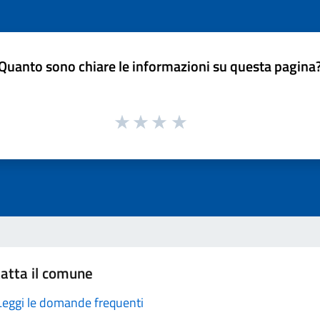
Quanto sono chiare le informazioni su questa pagina
atta il comune
Leggi le domande frequenti