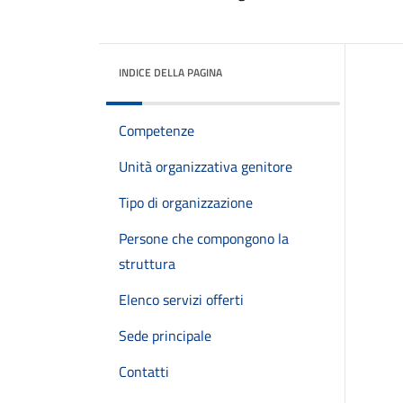
INDICE DELLA PAGINA
Competenze
Unità organizzativa genitore
Tipo di organizzazione
Persone che compongono la
struttura
Elenco servizi offerti
Sede principale
Contatti