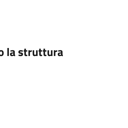
la struttura