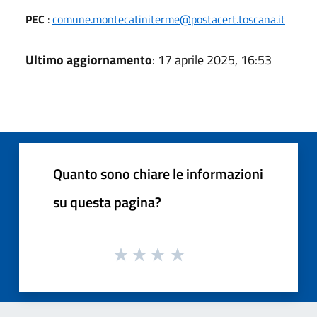
PEC
:
comune.montecatiniterme@postacert.toscana.it
Ultimo aggiornamento
: 17 aprile 2025, 16:53
Quanto sono chiare le informazioni
su questa pagina?