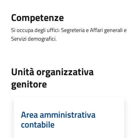
Competenze
Si occupa degli uffici: Segreteria e Affari generali e
Servizi demografici.
Unità organizzativa
genitore
Area amministrativa
contabile