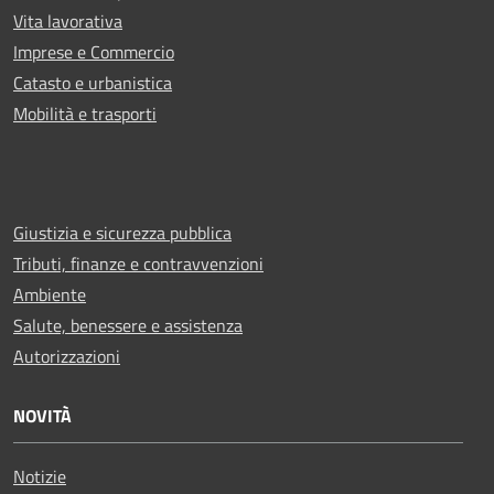
Vita lavorativa
Imprese e Commercio
Catasto e urbanistica
Mobilità e trasporti
Giustizia e sicurezza pubblica
Tributi, finanze e contravvenzioni
Ambiente
Salute, benessere e assistenza
Autorizzazioni
NOVITÀ
Notizie