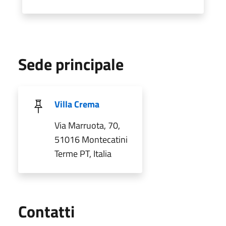
Sede principale
Villa Crema
Via Marruota, 70,
51016 Montecatini
Terme PT, Italia
Utili
Contatti