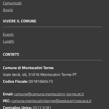
Comunicati
Avvisi
VIVERE IL COMUNE
Eventi
Luoghi
CONTATTI
Comune di Montecatini Terme
Viale Verdi, 46, 51016 Montecatini Terme PT
Codice Fiscale:
00181660473
Email:
comune@comune.montecatini-terme.pt.it
PEC:
comune.montecatiniterme@postacert.toscana.it
Centralino Unico:
0572 9181