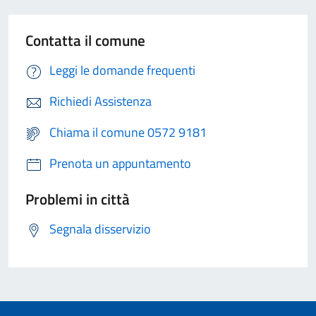
Contatta il comune
Leggi le domande frequenti
Richiedi Assistenza
Chiama il comune 0572 9181
Prenota un appuntamento
Problemi in città
Segnala disservizio