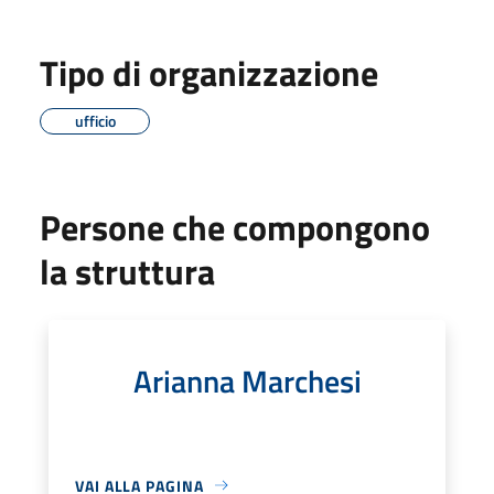
Tipo di organizzazione
ufficio
Persone che compongono
la struttura
Arianna Marchesi
VAI ALLA PAGINA