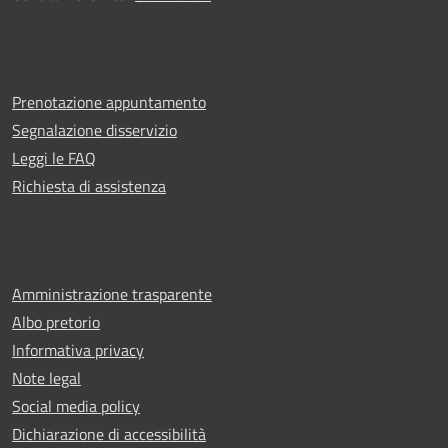
Prenotazione appuntamento
Segnalazione disservizio
Leggi le FAQ
Richiesta di assistenza
Amministrazione trasparente
Albo pretorio
Informativa privacy
Note legal
Social media policy
Dichiarazione di accessibilità