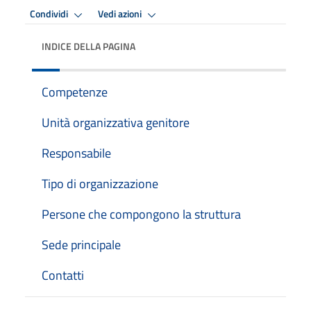
Condividi
Vedi azioni
INDICE DELLA PAGINA
Competenze
Unità organizzativa genitore
Responsabile
Tipo di organizzazione
Persone che compongono la struttura
Sede principale
Contatti