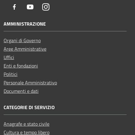
Facebook
Youtube
Instagram
AMMINISTRAZIONE
Organi di Governo
Aree Amministrative
Uffici
Enti e fondazioni
Politici
Personale Amministrativo
Documenti e dati
CATEGORIE DI SERVIZIO
Anagrafe e stato civile
Cultura e tempo libero