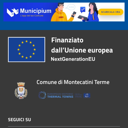
Comune di Montecatini Terme
SEGUICI SU