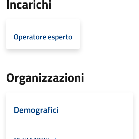
Incarichi
Operatore esperto
Organizzazioni
Demografici