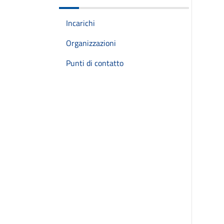
Incarichi
Organizzazioni
Punti di contatto