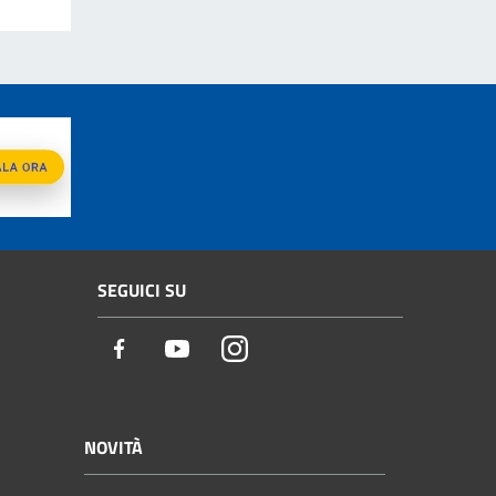
SEGUICI SU
Facebook
Youtube
Instagram
NOVITÀ