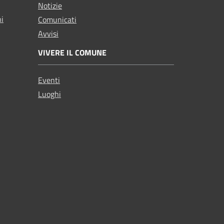
Notizie
ni
Comunicati
Avvisi
VIVERE IL COMUNE
Eventi
Luoghi