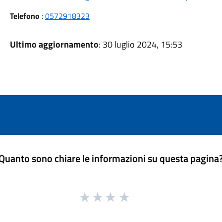
Telefono
:
0572918323
Ultimo aggiornamento
: 30 luglio 2024, 15:53
Quanto sono chiare le informazioni su questa pagina