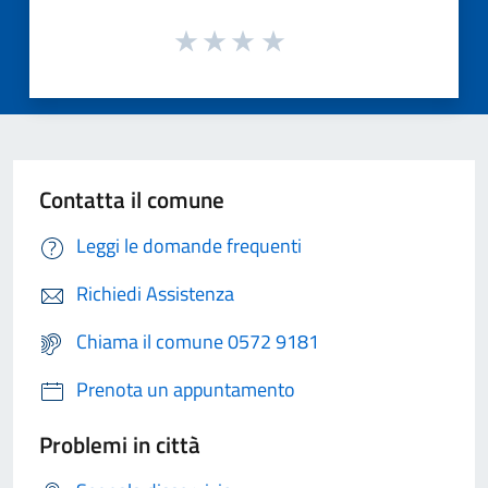
Contatta il comune
Leggi le domande frequenti
Richiedi Assistenza
Chiama il comune 0572 9181
Prenota un appuntamento
Problemi in città