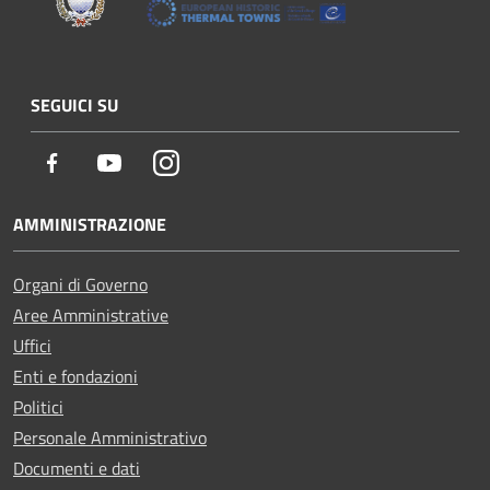
SEGUICI SU
Facebook
Youtube
Instagram
AMMINISTRAZIONE
Organi di Governo
Aree Amministrative
Uffici
Enti e fondazioni
Politici
Personale Amministrativo
Documenti e dati