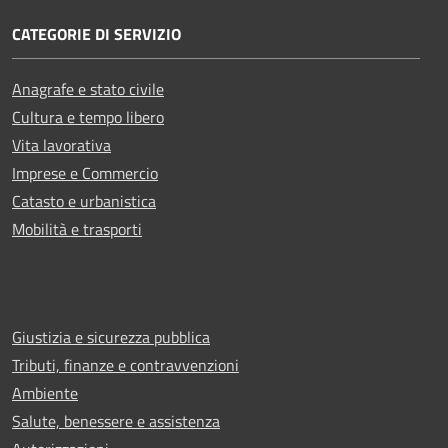
CATEGORIE DI SERVIZIO
Anagrafe e stato civile
Cultura e tempo libero
Vita lavorativa
Imprese e Commercio
Catasto e urbanistica
Mobilità e trasporti
Giustizia e sicurezza pubblica
Tributi, finanze e contravvenzioni
Ambiente
Salute, benessere e assistenza