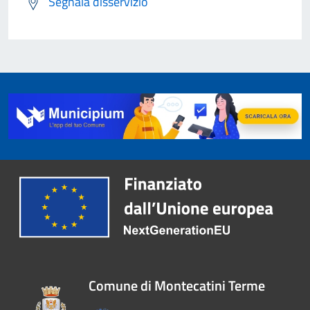
Segnala disservizio
Comune di Montecatini Terme