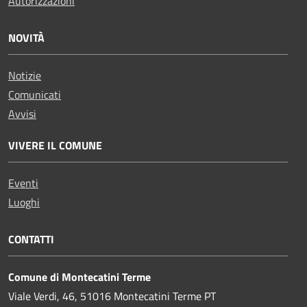
Autorizzazioni
NOVITÀ
Notizie
Comunicati
Avvisi
VIVERE IL COMUNE
Eventi
Luoghi
CONTATTI
Comune di Montecatini Terme
Viale Verdi, 46, 51016 Montecatini Terme PT