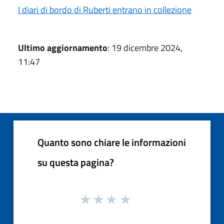
I diari di bordo di Ruberti entrano in collezione
Ultimo aggiornamento
: 19 dicembre 2024,
11:47
Quanto sono chiare le informazioni
su questa pagina?