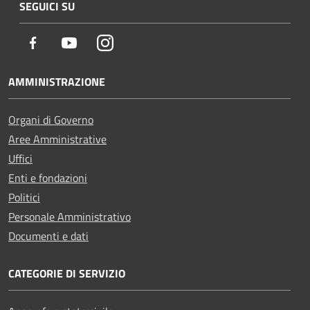
SEGUICI SU
Facebook
Youtube
Instagram
AMMINISTRAZIONE
Organi di Governo
Aree Amministrative
Uffici
Enti e fondazioni
Politici
Personale Amministrativo
Documenti e dati
CATEGORIE DI SERVIZIO