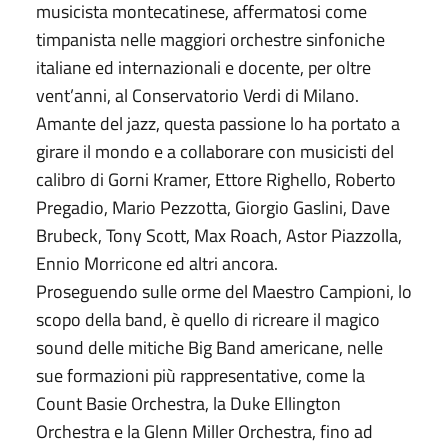
musicista montecatinese, affermatosi come
timpanista nelle maggiori orchestre sinfoniche
italiane ed internazionali e docente, per oltre
vent’anni, al Conservatorio Verdi di Milano.
Amante del jazz, questa passione lo ha portato a
girare il mondo e a collaborare con musicisti del
calibro di Gorni Kramer, Ettore Righello, Roberto
Pregadio, Mario Pezzotta, Giorgio Gaslini, Dave
Brubeck, Tony Scott, Max Roach, Astor Piazzolla,
Ennio Morricone ed altri ancora.
Proseguendo sulle orme del Maestro Campioni, lo
scopo della band, è quello di ricreare il magico
sound delle mitiche Big Band americane, nelle
sue formazioni più rappresentative, come la
Count Basie Orchestra, la Duke Ellington
Orchestra e la Glenn Miller Orchestra, fino ad