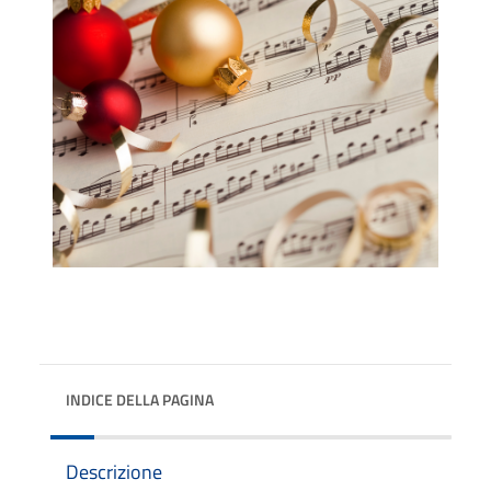
INDICE DELLA PAGINA
Descrizione