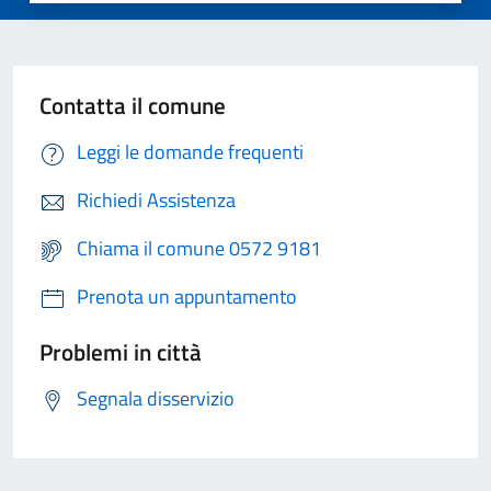
Contatta il comune
Leggi le domande frequenti
Richiedi Assistenza
Chiama il comune 0572 9181
Prenota un appuntamento
Problemi in città
Segnala disservizio