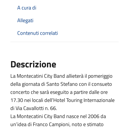
A cura di
Allegati
Contenuti correlati
Descrizione
La Montecatini City Band allieterà il pomeriggio
della giornata di Santo Stefano con il consueto
concerto che sarà eseguito a partire dalle ore
17.30 nei locali dell’Hotel Touring Internazionale
di Via Cavallotti n. 66.
La Montecatini City Band nasce nel 2006 da
un’idea di Franco Campioni, noto e stimato