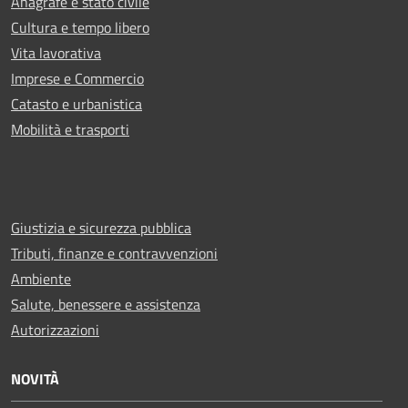
Anagrafe e stato civile
Cultura e tempo libero
Vita lavorativa
Imprese e Commercio
Catasto e urbanistica
Mobilità e trasporti
Giustizia e sicurezza pubblica
Tributi, finanze e contravvenzioni
Ambiente
Salute, benessere e assistenza
Autorizzazioni
NOVITÀ