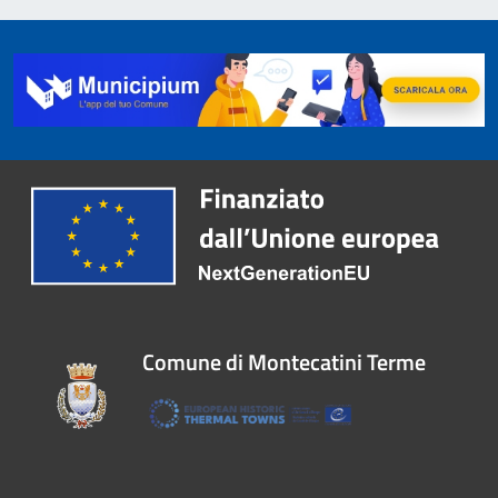
Comune di Montecatini Terme