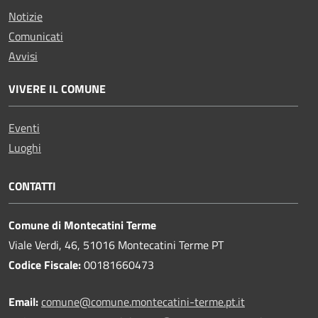
Notizie
Comunicati
Avvisi
VIVERE IL COMUNE
Eventi
Luoghi
CONTATTI
Comune di Montecatini Terme
Viale Verdi, 46, 51016 Montecatini Terme PT
Codice Fiscale:
00181660473
Email:
comune@comune.montecatini-terme.pt.it