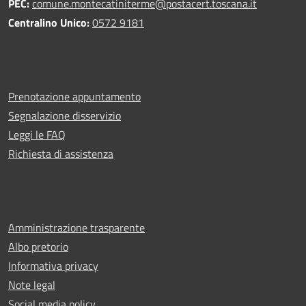
PEC:
comune.montecatiniterme@postacert.toscana.it
Centralino Unico:
0572 9181
Prenotazione appuntamento
Segnalazione disservizio
Leggi le FAQ
Richiesta di assistenza
Amministrazione trasparente
Albo pretorio
Informativa privacy
Note legal
Social media policy