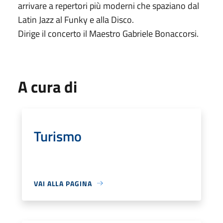
arrivare a repertori più moderni che spaziano dal
Latin Jazz al Funky e alla Disco.
Dirige il concerto il Maestro Gabriele Bonaccorsi.
A cura di
Turismo
VAI ALLA PAGINA